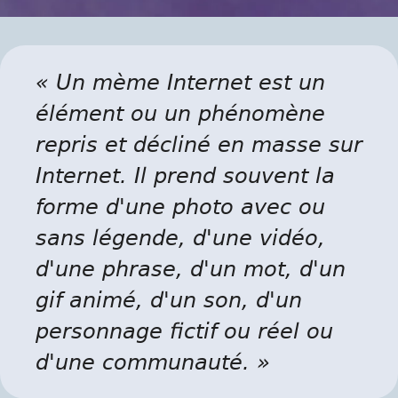
« Un mème Internet est un
élément ou un phénomène
repris et décliné en masse sur
Internet. Il prend souvent la
forme d'une photo avec ou
sans légende, d'une vidéo,
d'une phrase, d'un mot, d'un
gif animé, d'un son, d'un
personnage fictif ou réel ou
d'une communauté. »